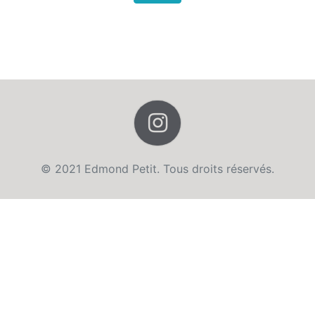
© 2021 Edmond Petit. Tous droits réservés.