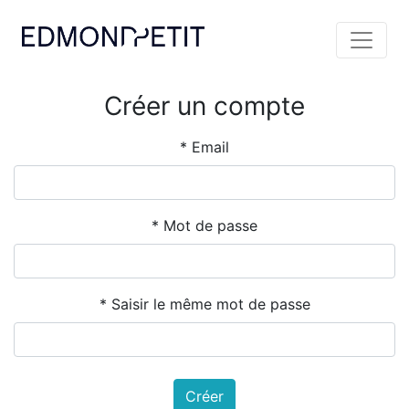
Créer un compte
Email
Mot de passe
Saisir le même mot de passe
Créer