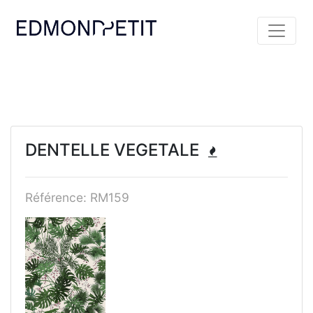
DENTELLE VEGETALE
Référence: RM159