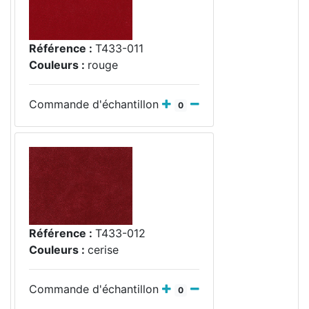
Référence :
T433-011
Couleurs :
rouge
Commande d'échantillon
0
Référence :
T433-012
Couleurs :
cerise
Commande d'échantillon
0