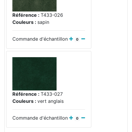
Référence :
T433-026
Couleurs :
sapin
Commande d'échantillon
0
Référence :
T433-027
Couleurs :
vert anglais
Commande d'échantillon
0