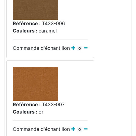
Référence :
T433-006
Couleurs :
caramel
Commande d'échantillon
0
Référence :
T433-007
Couleurs :
or
Commande d'échantillon
0