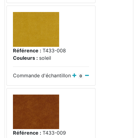
Référence :
T433-008
Couleurs :
soleil
Commande d'échantillon
0
Référence :
T433-009