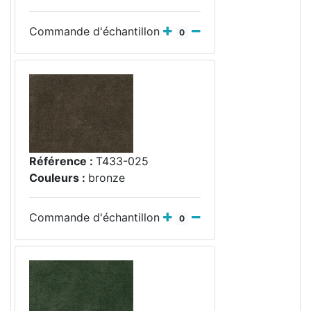
Commande d'échantillon
0
Référence :
T433-025
Couleurs :
bronze
Commande d'échantillon
0