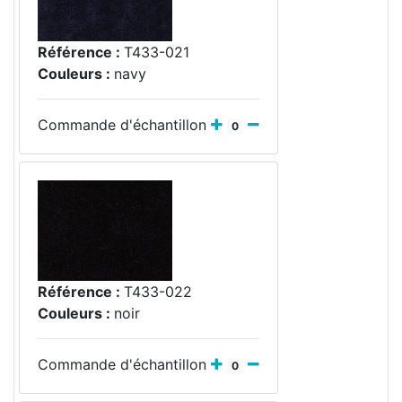
Référence :
T433-021
Couleurs :
navy
Commande d'échantillon
0
Référence :
T433-022
Couleurs :
noir
Commande d'échantillon
0