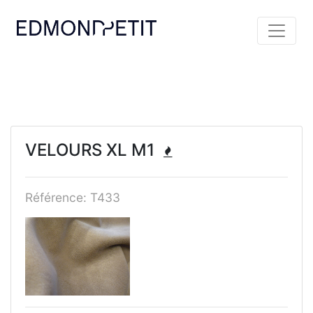
VELOURS XL M1
Référence: T433