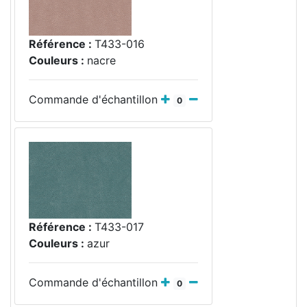
Référence :
T433-016
Couleurs :
nacre
Commande d'échantillon
0
Référence :
T433-017
Couleurs :
azur
Commande d'échantillon
0