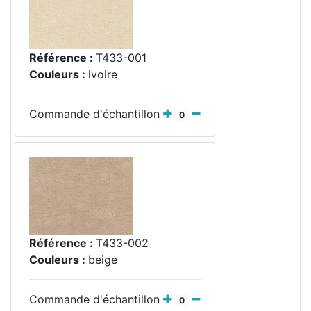
Référence :
T433-001
Couleurs :
ivoire
Commande d'échantillon
0
Référence :
T433-002
Couleurs :
beige
Commande d'échantillon
0