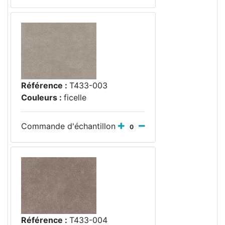
Référence :
T433-003
Couleurs :
ficelle
Commande d'échantillon
0
Référence :
T433-004