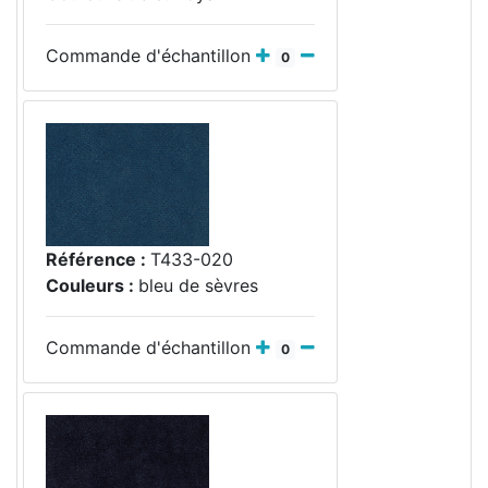
Commande d'échantillon
0
Référence :
T433-020
Couleurs :
bleu de sèvres
Commande d'échantillon
0