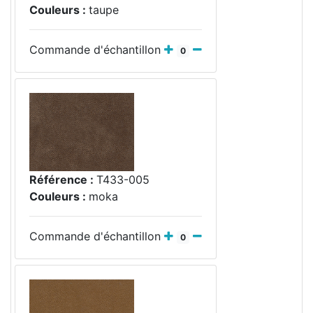
Couleurs :
taupe
Commande d'échantillon
0
Référence :
T433-005
Couleurs :
moka
Commande d'échantillon
0