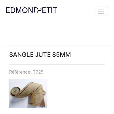
SANGLE JUTE 85MM
Référence: T725