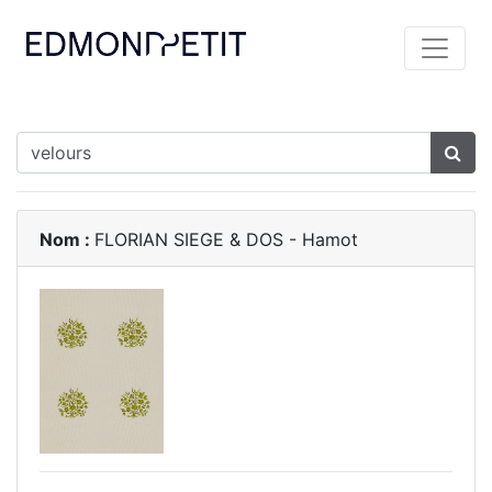
Nom :
FLORIAN SIEGE & DOS - Hamot